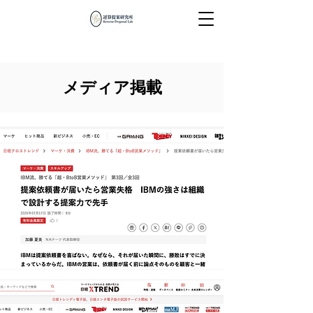
​メディア掲載