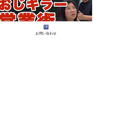
お問い合わせ