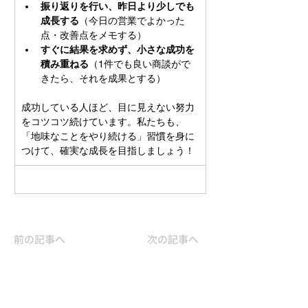
振り返りを行い、昨日より少しでも
成長する
（今日の営業でよかった
点・改善点をメモする）
すぐに結果を求めず、小さな成功を
積み重ねる
（1件でも良い商談がで
きたら、それを成果とする）
成功している人ほど、目に見えない努力
をコツコツ続けています。私たちも、
「地味なことをやり続ける」習慣を身に
つけて、確実な成長を目指しましょう！
前の記事へ
次の記事へ