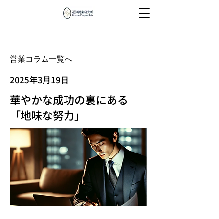
営業コラム一覧へ
2025年3月19日
華やかな成功の裏にある
「地味な努力」