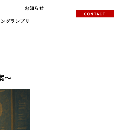
お知らせ
CONTACT
ラングランプリ
案〜