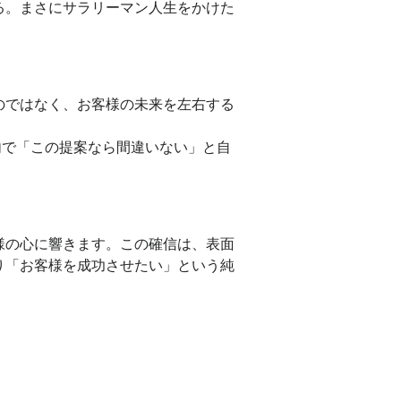
る。まさにサラリーマン人生をかけた
のではなく、お客様の未来を左右する
内で「この提案なら間違いない」と自
。
様の心に響きます。この確信は、表面
り「お客様を成功させたい」という純