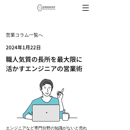
営業コラム一覧へ
2024年1月22日
職人気質の長所を最大限に
活かすエンジニアの営業術
エンジニアなど専門分野の知識がないと売れ