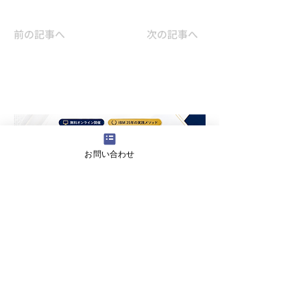
前の記事へ
次の記事へ
お問い合わせ
あなたの営業力強化のお悩みを一