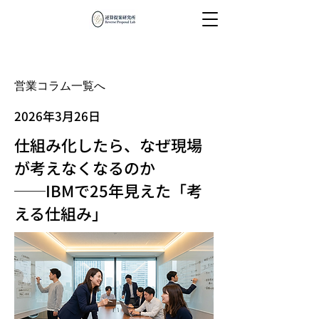
営業コラム一覧へ
2026年3月26日
仕組み化したら、なぜ現場
が考えなくなるのか
──IBMで25年見えた「考
える仕組み」