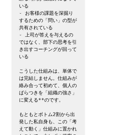
いる  

- お客様の課題を深掘り
するための「問い」の型が
共有されている  

- 上司が答えを与えるの
ではなく、部下の思考を引
き出すコーチングが回って
いる  

こうした仕組みは、単体で
は完結しません。仕組みが
絡み合って初めて、個人の
ばらつきを「組織の強さ」
に変える**のです。

もともとボトム2割から出
発した私自身も、この「考
えて動く」仕組みに置かれ