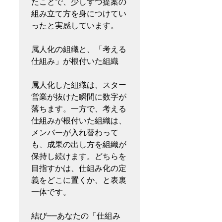
たことで、少しずつ提案の
組み立て方を身につけてい
ったと実感しています。

属人化の組織と、「考える
仕組み」が根付いた組織

属人化した組織は、スター
営業が抜けた瞬間に数字が
落ちます。一方で、考える
仕組みが根付いた組織は、
メンバーが入れ替わって
も、成果の出し方を組織が
保持し続けます。どちらを
目指すかは、仕組み化の定
義をどこに置くか、と表裏
一体です。

結び──あなたの「仕組み