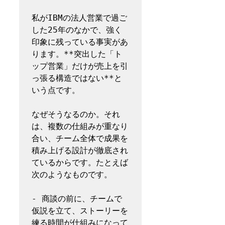
私がIBMの法人営業で過ご
した25年のなかで、強く
印象に残っている事実があ
ります。**突出した「ト
ップ営業」だけが売上を引
っ張る構造ではない**と
いう点です。

なぜそうなるのか。それ
は、複数の仕組みが重なり
合い、チーム全体で成果を
積み上げる設計が徹底され
ているからです。たとえば
次のようなものです。

- 商談の前に、チームで
仮説を立て、ストーリーを
練る時間が仕組みになって