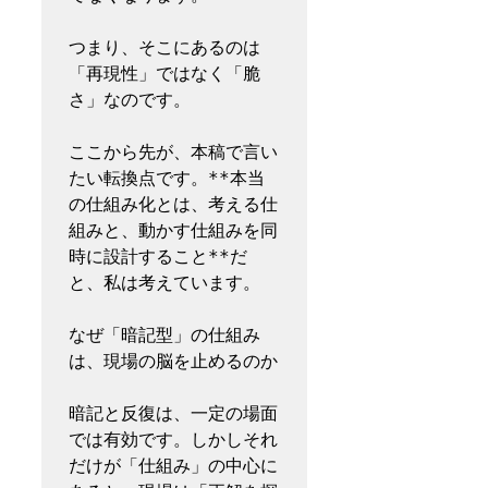
つまり、そこにあるのは
「再現性」ではなく「脆
さ」なのです。

ここから先が、本稿で言い
たい転換点です。**本当
の仕組み化とは、考える仕
組みと、動かす仕組みを同
時に設計すること**だ
と、私は考えています。

なぜ「暗記型」の仕組み
は、現場の脳を止めるのか

暗記と反復は、一定の場面
では有効です。しかしそれ
だけが「仕組み」の中心に