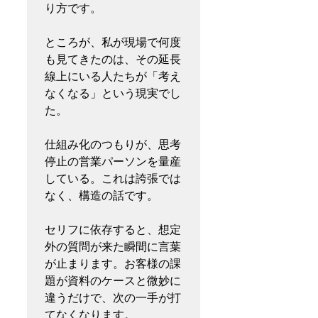
り方です。

ところが、私が現場で何度
も見てきたのは、その延長
線上にいる人たちが「考え
なくなる」という現実でし
た。

仕組み化のつもりが、思考
停止の営業パーソンを量産
している。これは誇張では
なく、構造の話です。

セリフに依存すると、想定
外の質問が来た瞬間に言葉
が止まります。お客様の課
題が資料のケースと微妙に
違うだけで、次の一手が打
てなくなります。
