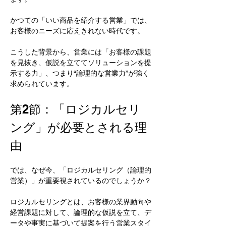
かつての「いい商品を紹介する営業」では、
お客様のニーズに応えきれない時代です。
こうした背景から、営業には「お客様の課題
を見抜き、仮説を立ててソリューションを提
示する力」、つまり“論理的な営業力”が強く
求められています。
第2節：「ロジカルセリ
ング」が必要とされる理
由
では、なぜ今、「ロジカルセリング（論理的
営業）」が重要視されているのでしょうか？
ロジカルセリングとは、お客様の業界動向や
経営課題に対して、論理的な仮説を立て、デ
ータや事実に基づいて提案を行う営業スタイ