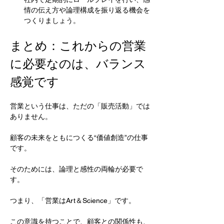
情の伝え方や論理構成を振り返る機会を
つくりましょう。
まとめ：これからの営業
に必要なのは、バランス
感覚です
営業という仕事は、ただの「販売活動」では
ありません。
顧客の未来をともにつくる“価値創造”の仕事
です。
そのためには、論理と感性の両輪が必要で
す。
つまり、「営業はArt＆Science」です。
この意識を持つことで、顧客との関係性も、