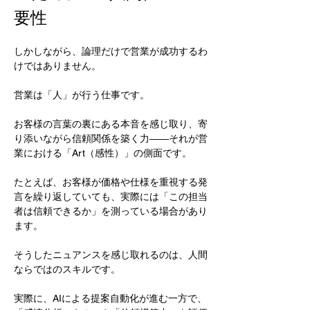
要性
しかしながら、論理だけで営業が成功するわ
けではありません。
営業は「人」が行う仕事です。
お客様の言葉の裏にある本音を感じ取り、寄
り添いながら信頼関係を築く力――それが営
業における「Art（感性）」の側面です。
たとえば、お客様が価格や仕様を重視する発
言を繰り返していても、実際には「この担当
者は信頼できるか」を測っている場合があり
ます。
そうしたニュアンスを感じ取れるのは、人間
ならではのスキルです。
実際に、AIによる提案自動化が進む一方で、