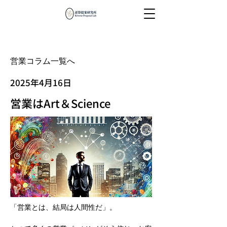
営業コラム一覧へ
2025年4月16日
営業はArt＆Science
「営業とは、結局は人間性だ」。